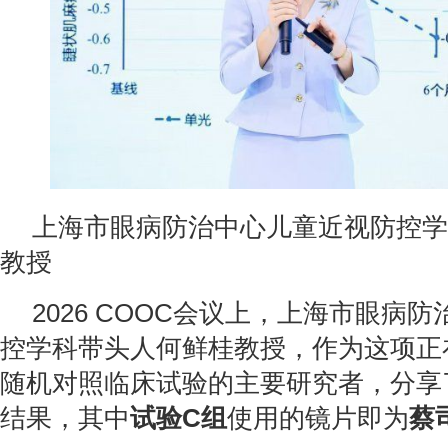
上海市眼病防治中心儿童近视防控学
教授
2026 COOC会议上，上海市眼病
控学科带头人何鲜桂教授，作为这项正
随机对照临床试验的主要研究者，分享
结果，其中
试验C组
使用的镜片即为
蔡