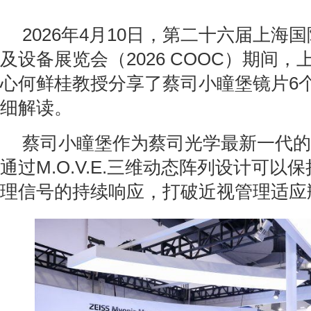
2026年4月10日，第二十六届上海
及设备展览会（2026 COOC）期间
心何鲜桂教授分享了蔡司小瞳堡镜片6
细解读。
蔡司小瞳堡作为蔡司光学最新一代的
通过M.O.V.E.三维动态阵列设计可以
理信号的持续响应，打破近视管理适应