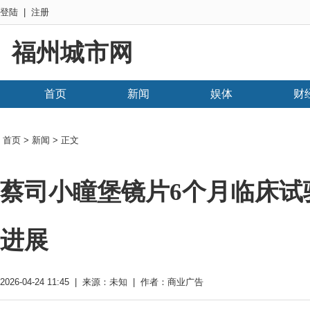
登陆
|
注册
福州城市网
首页
新闻
娱体
财
首页
>
新闻
> 正文
蔡司小瞳堡镜片6个月临床试
进展
2026-04-24 11:45 | 来源：未知 | 作者：商业广告