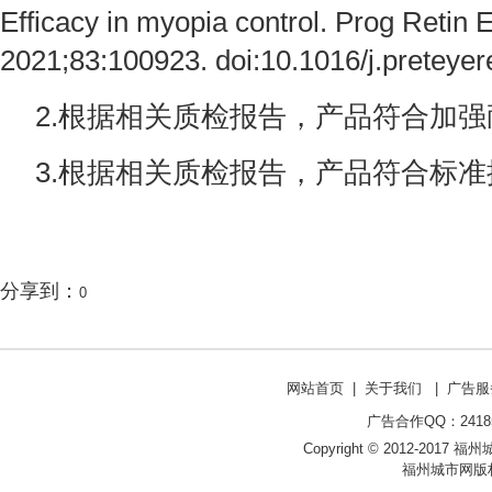
Efficacy in myopia control. Prog Retin 
2021;83:100923. doi:10.1016/j.preteye
2.根据相关质检报告，产品符合加
3.根据相关质检报告，产品符合标
分享到：
0
网站首页
|
关于我们
|
广告服
广告合作QQ：241853
Copyright © 2012-2017 福州城市网
福州城市网版