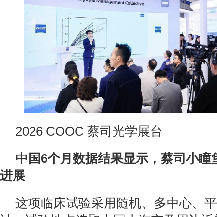
2026 COOC 蔡司光学展台
中国6个月数据结果显示，蔡司小瞳
进展
这项临床试验采用随机、多中心、平