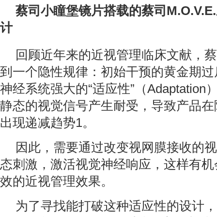
蔡司小瞳堡镜片搭载的蔡司M.O.V.
计
回顾近年来的近视管理临床文献，蔡
到一个隐性规律：初始干预的黄金期过
神经系统强大的“适应性”（Adaptati
静态的视觉信号产生耐受，导致产品在
出现递减趋势1。
因此，需要通过改变视网膜接收的视
态刺激，激活视觉神经响应，这样有机
效的近视管理效果。
为了寻找能打破这种适应性的设计，