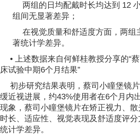
两组的日均配戴时长均达到 12 
组间无显著差异；
在视觉质量和舒适度方面，两组
著统计学差异。
• 上述数据来自何鲜桂教授分享的“
床试验中期6个月结果”
初步研究结果表明，蔡司小瞳堡镜片
缓近视进展，约43%使用者在6个月内
现象，蔡司小瞳堡镜片在矫正视力、散
时长、适应性、视觉表现及舒适度评分
统计学差异。