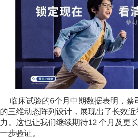
临床试验的6个月中期数据表明，蔡
的三维动态阵列设计，展现出了长效近
力。这也让我们继续期待12 个月及更
一步验证。