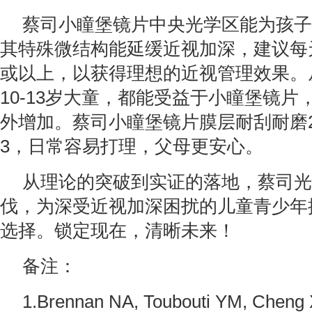
蔡司小瞳堡镜片中央光学区能为孩子
其特殊微结构能延缓近视加深，建议每
或以上，以获得理想的近视管理效果。从
10-13岁大童，都能受益于小瞳堡镜
外增加。蔡司小瞳堡镜片膜层耐刮耐磨
3，日常容易打理，父母更安心。
从理论的突破到实证的落地，蔡司光
伐，为深受近视加深困扰的儿童青少年
选择。锁定现在，清晰未来！
备注：
1.Brennan NA, Toubouti YM, Cheng 